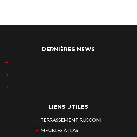
DERNIÈRES NEWS
LIENS UTILES
TERRASSEMENT RUSCONI
MEUBLES ATLAS