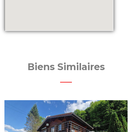
Biens Similaires