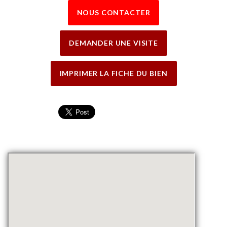
NOUS CONTACTER
DEMANDER UNE VISITE
IMPRIMER LA FICHE DU BIEN