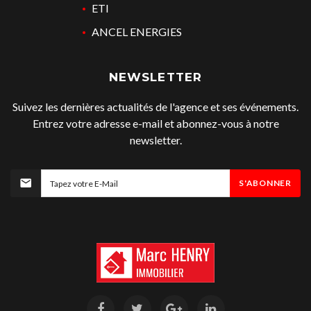
ETI
ANCEL ENERGIES
NEWSLETTER
Suivez les dernières actualités de l'agence et ses événements.
Entrez votre adresse e-mail et abonnez-vous à notre
newsletter.
S'ABONNER