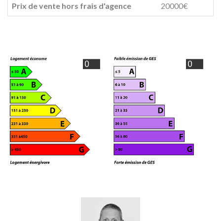
Prix de vente hors frais d'agence
20000€