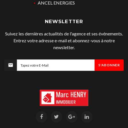
ANCEL ENERGIES
NEWSLETTER
Suivez les dernières actualités de l'agence et ses événements.
Entrez votre adresse e-mail et abonnez-vous à notre
newsletter.
S'ABONNER