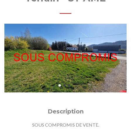
OBILI
Description
SOUS COMPROMIS DE VENTE.