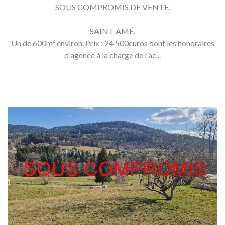
SOUS COMPROMIS DE VENTE.
SAINT AMÉ.
Un de 600m² environ. Prix : 24 500euros dont les honoraires
d'agence à la charge de l'ac...