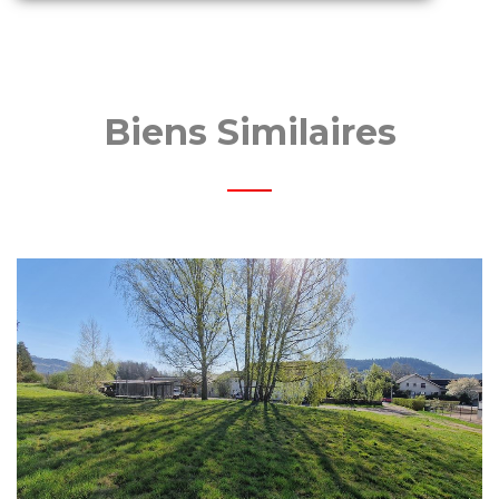
Biens Similaires