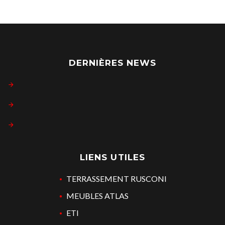
DERNIÈRES NEWS
LIENS UTILES
TERRASSEMENT RUSCONI
MEUBLES ATLAS
ETI