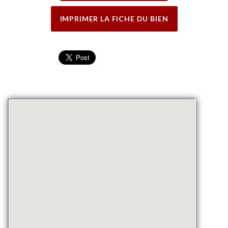
IMPRIMER LA FICHE DU BIEN